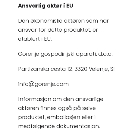
Ansvarlig aktør i EU
Den økonomiske aktøren som har
ansvar for dette produktet, er
etablert i EU.
Gorenje gospodinjski aparati, d.o.o.
Partizanska cesta 12, 3320 Velenje, SI
info@gorenje.com
Informasjon om den ansvarlige
aktøren finnes også på selve
produktet, emballasjen eller i
medfølgende dokumentasjon.