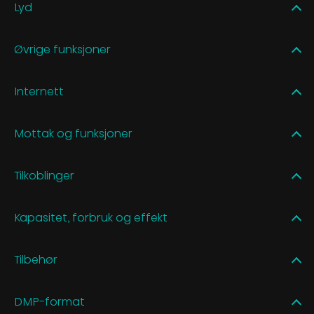
Lyd
Øvrige funksjoner
Internett
Mottak og funksjoner
Tilkoblinger
Kapasitet, forbruk og effekt
Tilbehør
DMP-format