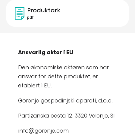
Produktark
pdf
Ansvarlig aktør i EU
Den økonomiske aktøren som har
ansvar for dette produktet, er
etablert i EU.
Gorenje gospodinjski aparati, d.o.o.
Partizanska cesta 12, 3320 Velenje, SI
info@gorenje.com