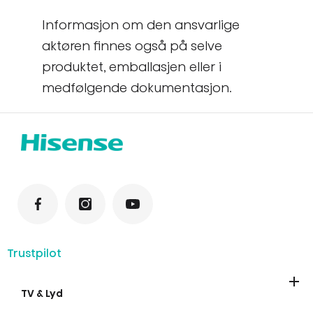
Informasjon om den ansvarlige
aktøren finnes også på selve
produktet, emballasjen eller i
medfølgende dokumentasjon.
Trustpilot
TV & Lyd