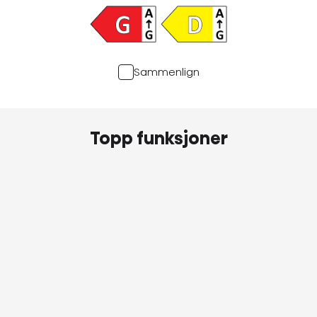
Sammenlign
Topp funksjoner