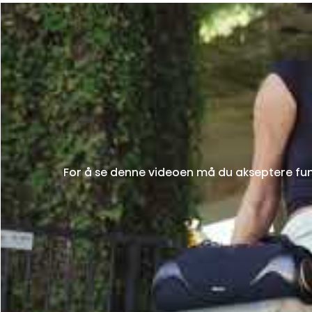
For å se denne videoen må du akseptere funk