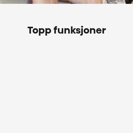
Topp funksjoner