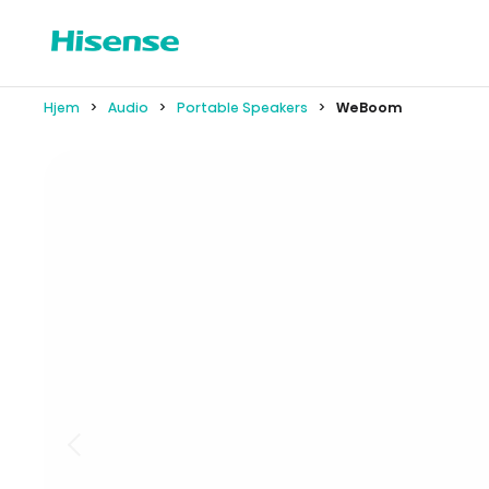
Hjem
Audio
Portable Speakers
WeBoom