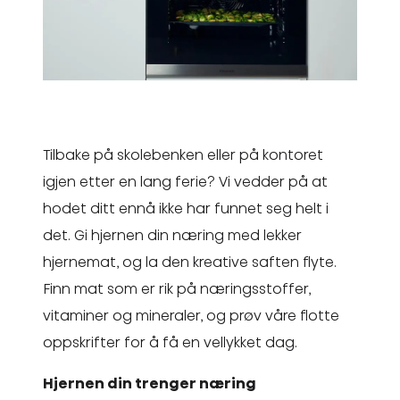
Tilbake på skolebenken eller på kontoret
igjen etter en lang ferie? Vi vedder på at
hodet ditt ennå ikke har funnet seg helt i
det. Gi hjernen din næring med lekker
hjernemat, og la den kreative saften flyte.
Finn mat som er rik på næringsstoffer,
vitaminer og mineraler, og prøv våre flotte
oppskrifter for å få en vellykket dag.
Hjernen din trenger næring